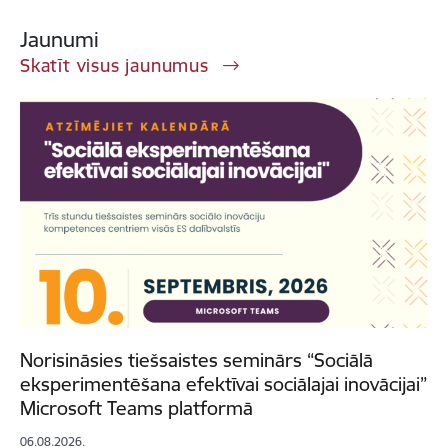
Jaunumi
Skatīt visus jaunumus
Norisināsies tiešsaistes seminārs “Sociālā
eksperimentēšana efektīvai sociālajai inovācijai”
Microsoft Teams platformā
06.08.2026.