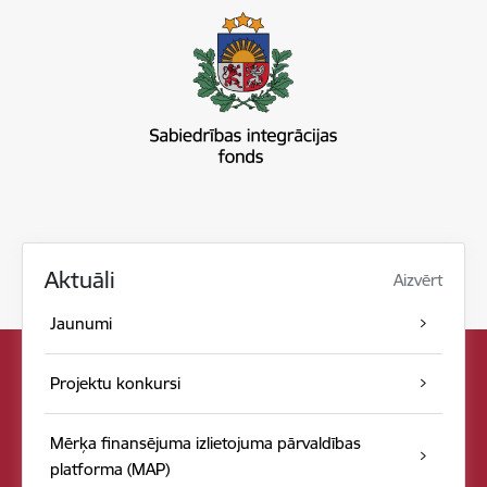
Aktuāli
Aizvērt
Jaunumi
Projektu konkursi
Mērķa finansējuma izlietojuma pārvaldības
platforma (MAP)