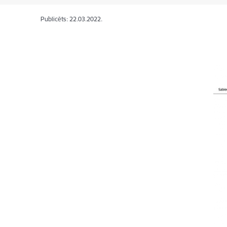
Publicēts: 22.03.2022.