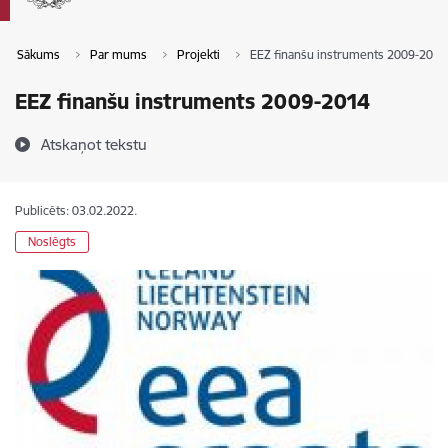
Sākums
Par mums
Projekti
EEZ finanšu instruments 2009-2014
EEZ finanšu instruments 2009-2014
Atskaņot tekstu
Publicēts: 03.02.2022.
Noslēgts