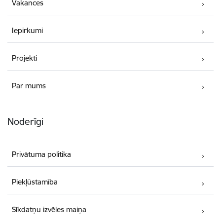
Vakances
Iepirkumi
Projekti
Par mums
Noderīgi
Privātuma politika
Piekļūstamība
Sīkdatņu izvēles maiņa