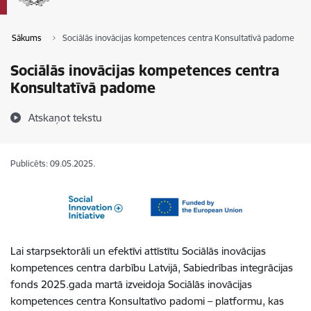
Sākums
Sociālās inovācijas kompetences centra Konsultatīvā padome
Sociālās inovācijas kompetences centra
Konsultatīvā padome
Atskaņot tekstu
Publicēts: 09.05.2025.
Lai starpsektorāli un efektīvi attīstītu Sociālās inovācijas
kompetences centra darbību Latvijā, Sabiedrības integrācijas
fonds 2025.gada martā izveidoja Sociālās inovācijas
kompetences centra Konsultatīvo padomi – platformu, kas