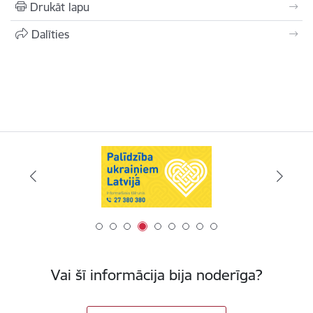
Drukāt lapu
Dalīties
Vai šī informācija bija noderīga?