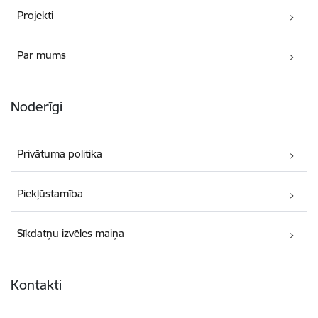
Projekti
Par mums
Noderīgi
Privātuma politika
Piekļūstamība
Sīkdatņu izvēles maiņa
Kontakti