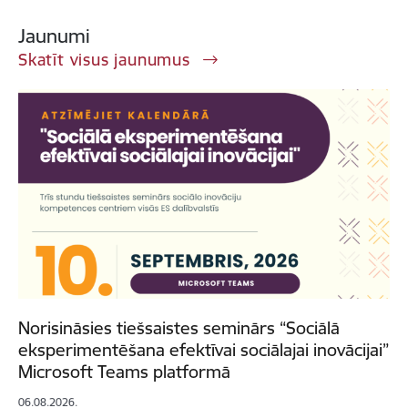
Jaunumi
Skatīt visus jaunumus
Norisināsies tiešsaistes seminārs “Sociālā
eksperimentēšana efektīvai sociālajai inovācijai”
Microsoft Teams platformā
06.08.2026.