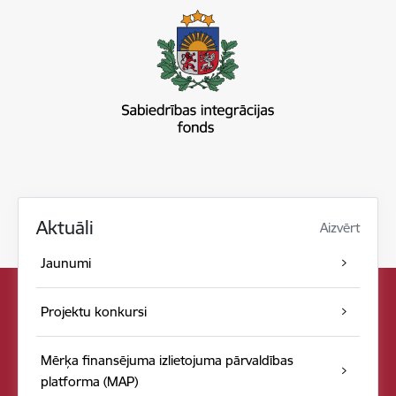
Aktuāli
Aizvērt
Jaunumi
Projektu konkursi
Mērķa finansējuma izlietojuma pārvaldības
platforma (MAP)