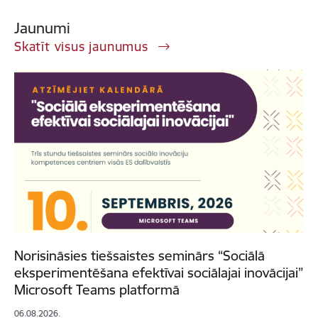
Jaunumi
Skatīt visus jaunumus
Norisināsies tiešsaistes seminārs “Sociālā
eksperimentēšana efektīvai sociālajai inovācijai”
Microsoft Teams platformā
06.08.2026.