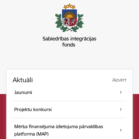
Aktuāli
Aizvērt
Jaunumi
Projektu konkursi
Mērķa finansējuma izlietojuma pārvaldības
platforma (MAP)